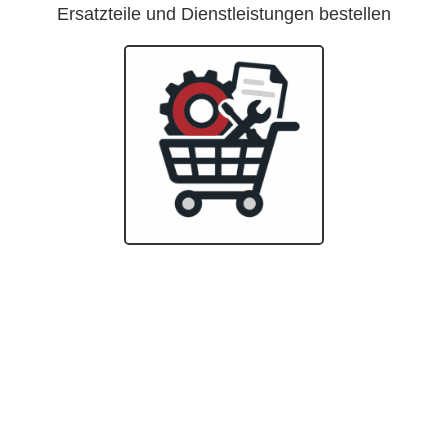
Ersatzteile und Dienstleistungen bestellen