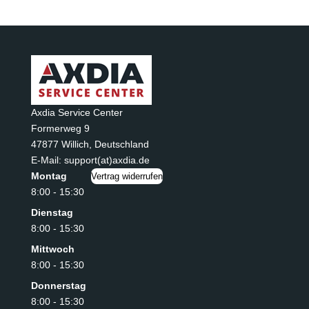
Axdia Service Center
Formerweg 9
47877 Willich
,
Deutschland
E-Mail: support(at)axdia.de
Montag
Vertrag widerrufen
8:00 - 15:30
Dienstag
8:00 - 15:30
Mittwoch
8:00 - 15:30
Donnerstag
8:00 - 15:30