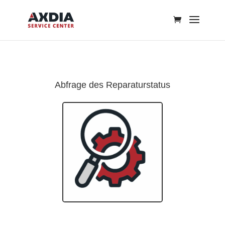
Abfrage des Reparaturstatus