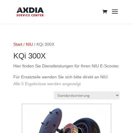
Start
/
NIU
/ KQi 300X
KQi 300X
Hier finden Sie Dienstleistungen für Ihren NIU E-Scooter.
Für Ersatzteile wenden Sie sich bitte direkt an NIU.
Alle 5 Ergebnisse werden angezeigt