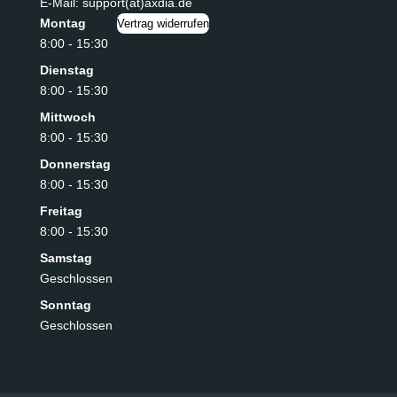
E-Mail: support(at)axdia.de
Montag
Vertrag widerrufen
8:00 - 15:30
Dienstag
8:00 - 15:30
Mittwoch
8:00 - 15:30
Donnerstag
8:00 - 15:30
Freitag
8:00 - 15:30
Samstag
Geschlossen
Sonntag
Geschlossen