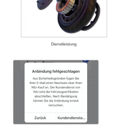
Dienstleistung