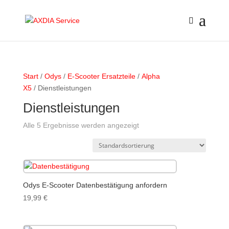
Start
/
Odys
/
E-Scooter Ersatzteile
/
Alpha
X5
/ Dienstleistungen
Dienstleistungen
Alle 5 Ergebnisse werden angezeigt
Odys E-Scooter Datenbestätigung anfordern
19,99
€