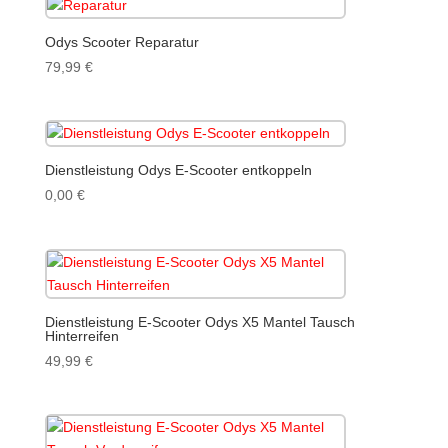
Odys Scooter Reparatur
79,99
€
Dienstleistung Odys E-Scooter entkoppeln
0,00
€
Dienstleistung E-Scooter Odys X5 Mantel Tausch
Hinterreifen
49,99
€