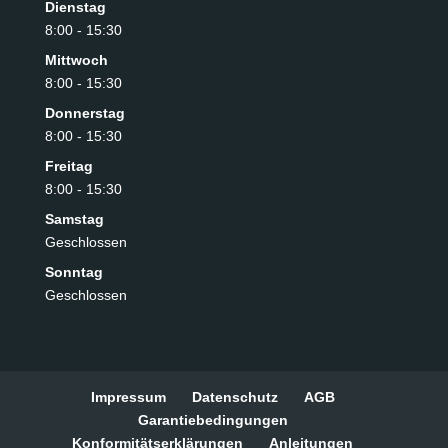
Dienstag
8:00 - 15:30
Mittwoch
8:00 - 15:30
Donnerstag
8:00 - 15:30
Freitag
8:00 - 15:30
Samstag
Geschlossen
Sonntag
Geschlossen
Impressum
Datenschutz
AGB
Garantiebedingungen
Konformitätserklärungen
Anleitungen