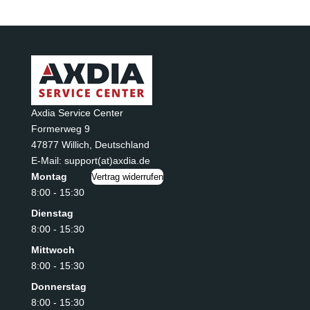
Axdia Service Center
Formerweg 9
47877 Willich
,
Deutschland
E-Mail: support(at)axdia.de
Montag
Vertrag widerrufen
8:00 - 15:30
Dienstag
8:00 - 15:30
Mittwoch
8:00 - 15:30
Donnerstag
8:00 - 15:30