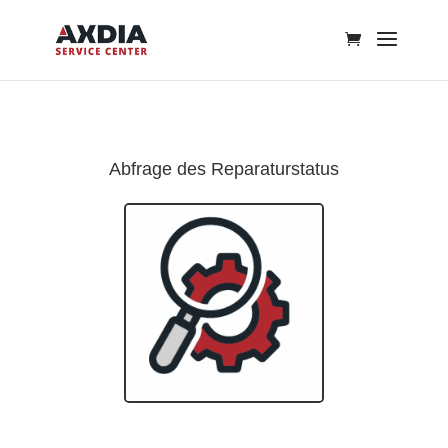
Abfrage des Reparaturstatus