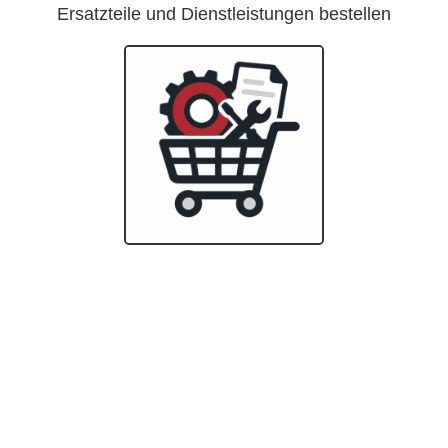
Ersatzteile und Dienstleistungen bestellen