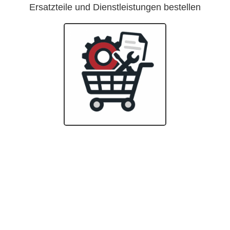
Ersatzteile und Dienstleistungen bestellen