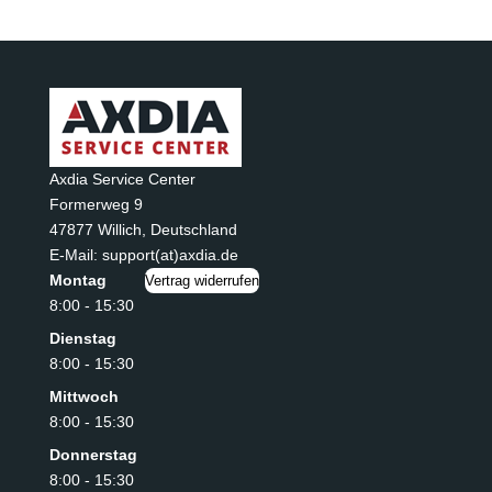
Axdia Service Center
Formerweg 9
47877 Willich
,
Deutschland
E-Mail: support(at)axdia.de
Montag
Vertrag widerrufen
8:00 - 15:30
Dienstag
8:00 - 15:30
Mittwoch
8:00 - 15:30
Donnerstag
8:00 - 15:30