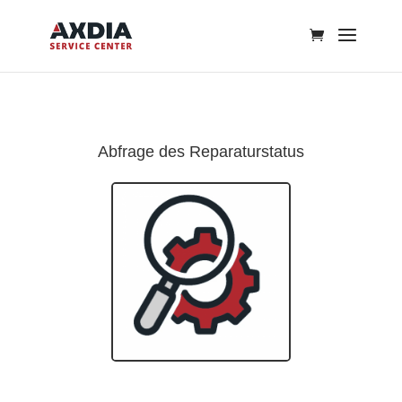
Abfrage des Reparaturstatus