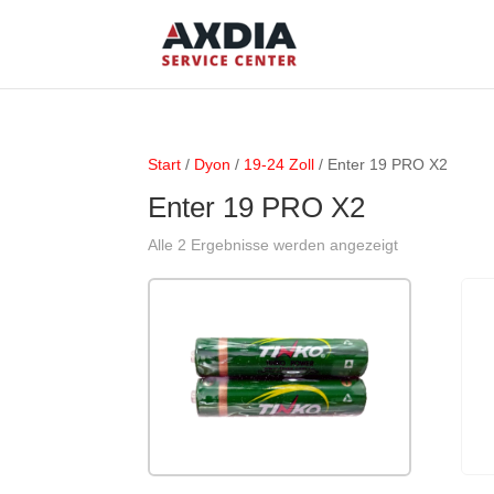
Start
/
Dyon
/
19-24 Zoll
/ Enter 19 PRO X2
Enter 19 PRO X2
Alle 2 Ergebnisse werden angezeigt