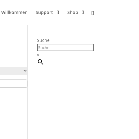
Willkommen
Support
Shop
Suche
×