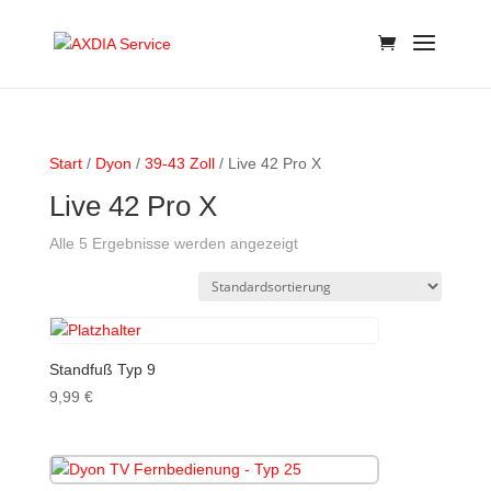
Start
/
Dyon
/
39-43 Zoll
/ Live 42 Pro X
Live 42 Pro X
Alle 5 Ergebnisse werden angezeigt
Standfuß Typ 9
9,99
€