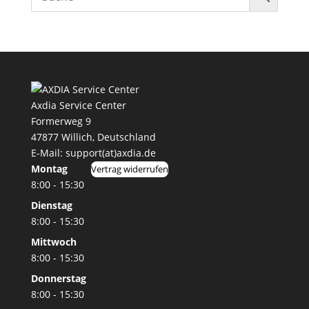
Axdia Service Center
Formerweg 9
47877 Willich
,
Deutschland
E-Mail: support(at)axdia.de
Montag
Vertrag widerrufen
8:00 - 15:30
Dienstag
8:00 - 15:30
Mittwoch
8:00 - 15:30
Donnerstag
8:00 - 15:30