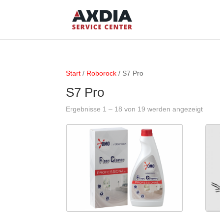
Start
/
Roborock
/ S7 Pro
S7 Pro
Ergebnisse 1 – 18 von 19 werden angezeigt