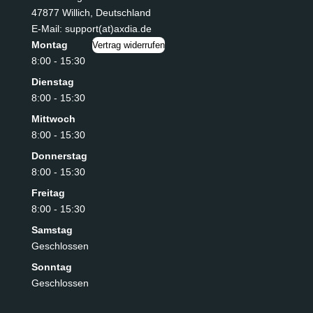
47877 Willich
,
Deutschland
E-Mail: support(at)axdia.de
Montag
Vertrag widerrufen
8:00 - 15:30
Dienstag
8:00 - 15:30
Mittwoch
8:00 - 15:30
Donnerstag
8:00 - 15:30
Freitag
8:00 - 15:30
Samstag
Geschlossen
Sonntag
Geschlossen