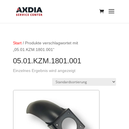
Start
/ Produkte verschlagwortet mit
„05.01.KZM.1801.001“
05.01.KZM.1801.001
Einzelnes Ergebnis wird angezeigt