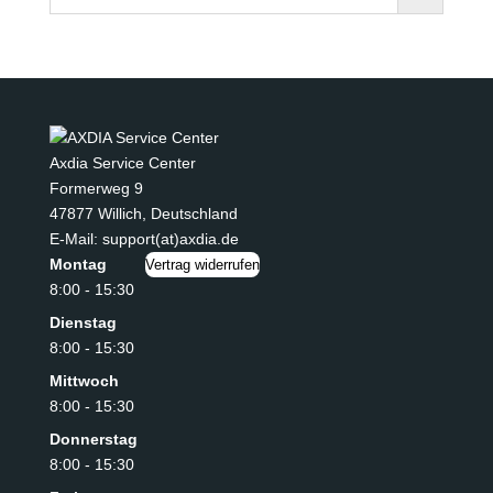
Axdia Service Center
Formerweg 9
47877 Willich
,
Deutschland
E-Mail: support(at)axdia.de
Montag
Vertrag widerrufen
8:00 - 15:30
Dienstag
8:00 - 15:30
Mittwoch
8:00 - 15:30
Donnerstag
8:00 - 15:30