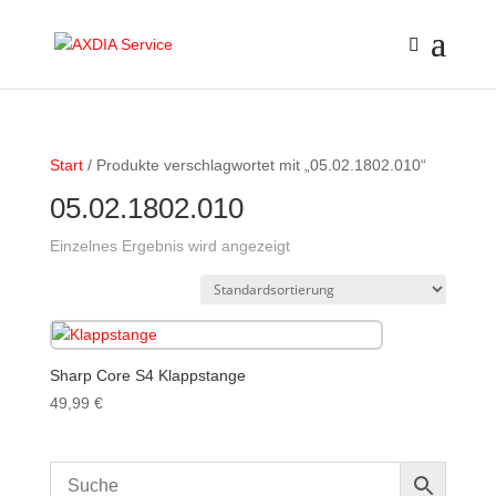
Start
/ Produkte verschlagwortet mit „05.02.1802.010“
05.02.1802.010
Einzelnes Ergebnis wird angezeigt
Sharp Core S4 Klappstange
49,99
€