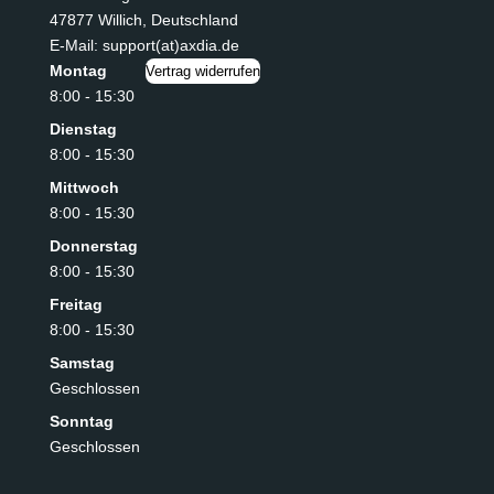
47877 Willich
,
Deutschland
E-Mail: support(at)axdia.de
Montag
Vertrag widerrufen
8:00 - 15:30
Dienstag
8:00 - 15:30
Mittwoch
8:00 - 15:30
Donnerstag
8:00 - 15:30
Freitag
8:00 - 15:30
Samstag
Geschlossen
Sonntag
Geschlossen