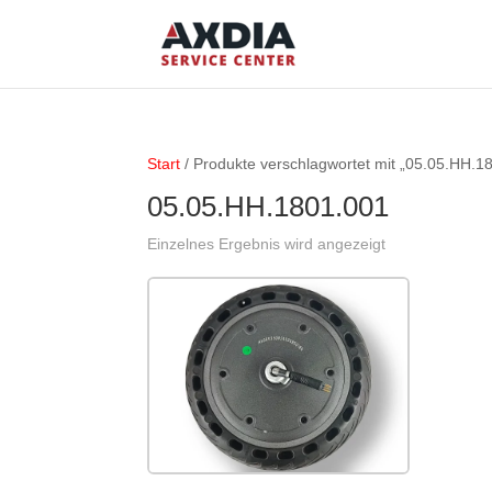
Start
/ Produkte verschlagwortet mit „05.05.HH.1
05.05.HH.1801.001
Einzelnes Ergebnis wird angezeigt