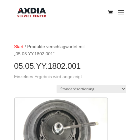
Start
/ Produkte verschlagwortet mit
„05.05.YY.1802.001“
05.05.YY.1802.001
Einzelnes Ergebnis wird angezeigt