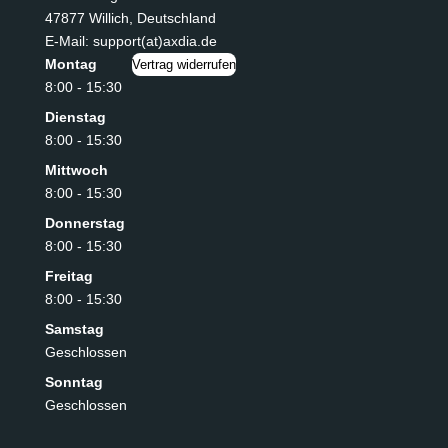
47877 Willich
,
Deutschland
E-Mail: support(at)axdia.de
Montag
Vertrag widerrufen
8:00 - 15:30
Dienstag
8:00 - 15:30
Mittwoch
8:00 - 15:30
Donnerstag
8:00 - 15:30
Freitag
8:00 - 15:30
Samstag
Geschlossen
Sonntag
Geschlossen