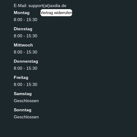
E-Mail: support(at)axdia.de
Montag
Vertrag widerrufen
8:00 - 15:30
Dienstag
8:00 - 15:30
Mittwoch
8:00 - 15:30
Donnerstag
8:00 - 15:30
Freitag
8:00 - 15:30
Samstag
Geschlossen
Sonntag
Geschlossen