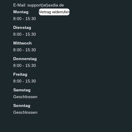
E-Mail: support(at)axdia.de
Montag
Vertrag widerrufen
8:00 - 15:30
Dienstag
8:00 - 15:30
Mittwoch
8:00 - 15:30
Donnerstag
8:00 - 15:30
Freitag
8:00 - 15:30
Samstag
Geschlossen
Sonntag
Geschlossen