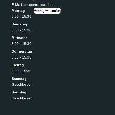
E-Mail: support(at)axdia.de
Montag
Vertrag widerrufen
8:00 - 15:30
Dienstag
8:00 - 15:30
Mittwoch
8:00 - 15:30
Donnerstag
8:00 - 15:30
Freitag
8:00 - 15:30
Samstag
Geschlossen
Sonntag
Geschlossen