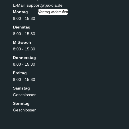
E-Mail: support(at)axdia.de
Montag
Vertrag widerrufen
8:00 - 15:30
Dienstag
8:00 - 15:30
Mittwoch
8:00 - 15:30
Donnerstag
8:00 - 15:30
Freitag
8:00 - 15:30
Samstag
Geschlossen
Sonntag
Geschlossen