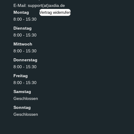
E-Mail: support(at)axdia.de
Montag
Vertrag widerrufen
8:00 - 15:30
Dienstag
8:00 - 15:30
Mittwoch
8:00 - 15:30
Donnerstag
8:00 - 15:30
Freitag
8:00 - 15:30
Samstag
Geschlossen
Sonntag
Geschlossen