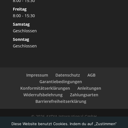
8:00 - 15:30
Freitag
8:00 - 15:30
Samstag
Geschlossen
Sonntag
Geschlossen
Impressum
Datenschutz
AGB
Garantiebedingungen
Konformitätserklärungen
Anleitungen
Widerrufsbelehrung
Zahlungsarten
Barrierefreiheitserklärung
© 2026 AXDIA International GmbH
Diese Website benutzt Cookies. Indem du auf „Zustimmen“