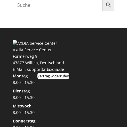
Axdia Service Center
Formerweg 9
47877 Willich
,
Deutschland
E-Mail: support(at)axdia.de
Montag
Vertrag widerrufen
8:00 - 15:30
Dienstag
8:00 - 15:30
Mittwoch
8:00 - 15:30
Donnerstag