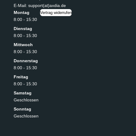
E-Mail: support(at)axdia.de
Montag
Vertrag widerrufen
8:00 - 15:30
Dienstag
8:00 - 15:30
Mittwoch
8:00 - 15:30
Donnerstag
8:00 - 15:30
Freitag
8:00 - 15:30
Samstag
Geschlossen
Sonntag
Geschlossen