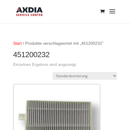
Start
/ Produkte verschlagwortet mit „451200232“
451200232
Einzelnes Ergebnis wird angezeigt