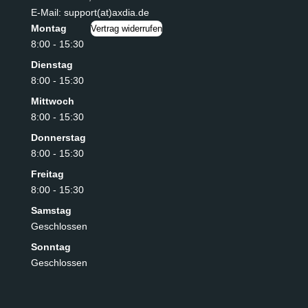
E-Mail: support(at)axdia.de
Montag
Vertrag widerrufen
8:00 - 15:30
Dienstag
8:00 - 15:30
Mittwoch
8:00 - 15:30
Donnerstag
8:00 - 15:30
Freitag
8:00 - 15:30
Samstag
Geschlossen
Sonntag
Geschlossen