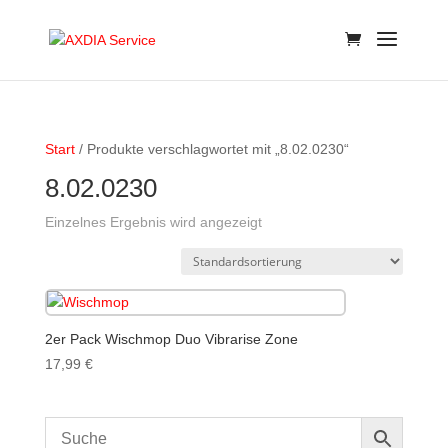
Start
/ Produkte verschlagwortet mit „8.02.0230“
8.02.0230
Einzelnes Ergebnis wird angezeigt
2er Pack Wischmop Duo Vibrarise Zone
17,99
€