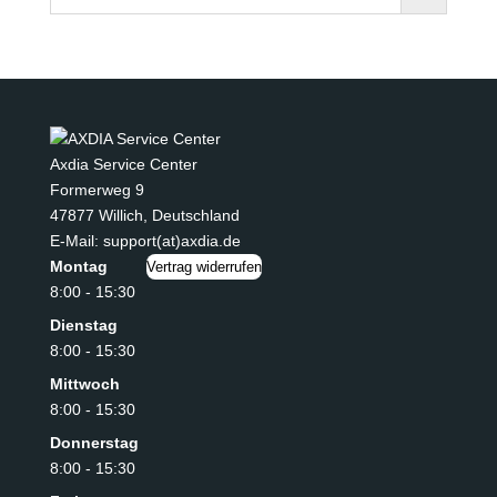
Axdia Service Center
Formerweg 9
47877 Willich
,
Deutschland
E-Mail: support(at)axdia.de
Montag
Vertrag widerrufen
8:00 - 15:30
Dienstag
8:00 - 15:30
Mittwoch
8:00 - 15:30
Donnerstag
8:00 - 15:30