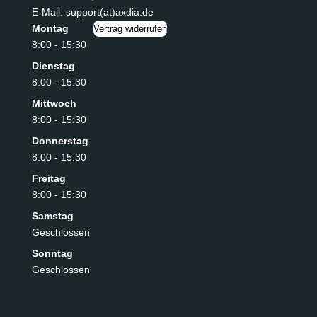
E-Mail: support(at)axdia.de
Montag
Vertrag widerrufen
8:00 - 15:30
Dienstag
8:00 - 15:30
Mittwoch
8:00 - 15:30
Donnerstag
8:00 - 15:30
Freitag
8:00 - 15:30
Samstag
Geschlossen
Sonntag
Geschlossen