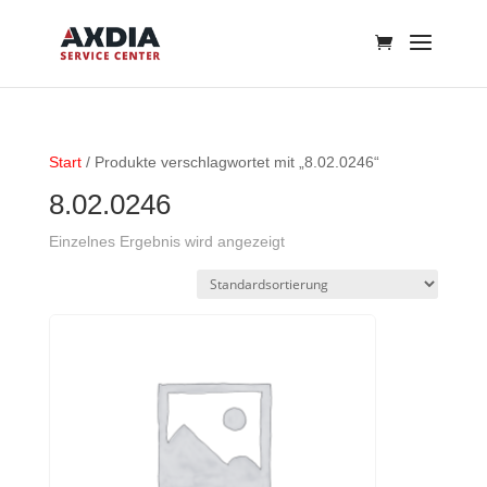
Start
/ Produkte verschlagwortet mit „8.02.0246“
8.02.0246
Einzelnes Ergebnis wird angezeigt