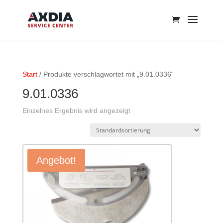
Start
/ Produkte verschlagwortet mit „9.01.0336“
9.01.0336
Einzelnes Ergebnis wird angezeigt
Angebot!