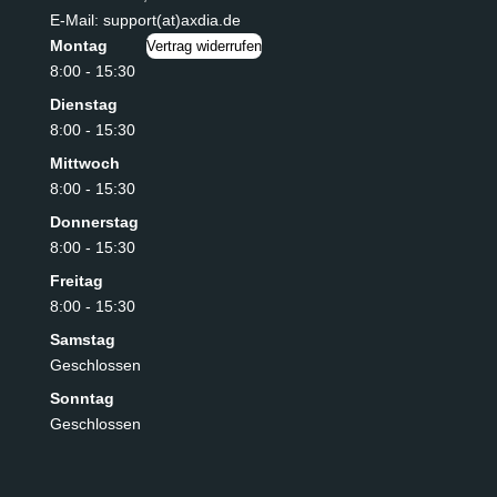
E-Mail: support(at)axdia.de
Montag
Vertrag widerrufen
8:00 - 15:30
Dienstag
8:00 - 15:30
Mittwoch
8:00 - 15:30
Donnerstag
8:00 - 15:30
Freitag
8:00 - 15:30
Samstag
Geschlossen
Sonntag
Geschlossen