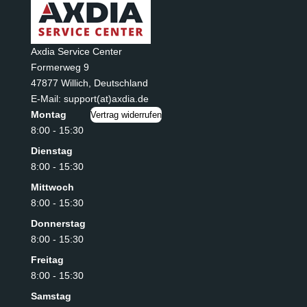
Axdia Service Center
Formerweg 9
47877 Willich
,
Deutschland
E-Mail: support(at)axdia.de
Montag
Vertrag widerrufen
8:00 - 15:30
Dienstag
8:00 - 15:30
Mittwoch
8:00 - 15:30
Donnerstag
8:00 - 15:30
Freitag
8:00 - 15:30
Samstag