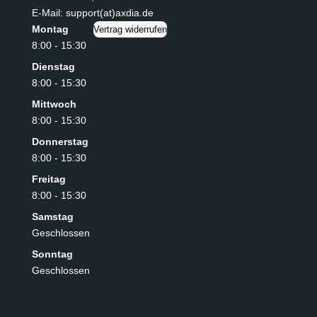
E-Mail: support(at)axdia.de
Montag
Vertrag widerrufen
8:00 - 15:30
Dienstag
8:00 - 15:30
Mittwoch
8:00 - 15:30
Donnerstag
8:00 - 15:30
Freitag
8:00 - 15:30
Samstag
Geschlossen
Sonntag
Geschlossen