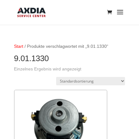
Start
/ Produkte verschlagwortet mit „9.01.1330“
9.01.1330
Einzelnes Ergebnis wird angezeigt