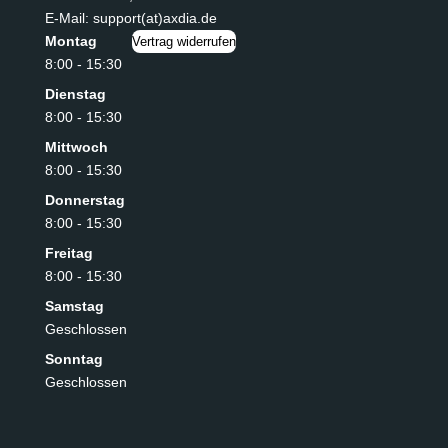
E-Mail: support(at)axdia.de
Montag
Vertrag widerrufen
8:00 - 15:30
Dienstag
8:00 - 15:30
Mittwoch
8:00 - 15:30
Donnerstag
8:00 - 15:30
Freitag
8:00 - 15:30
Samstag
Geschlossen
Sonntag
Geschlossen