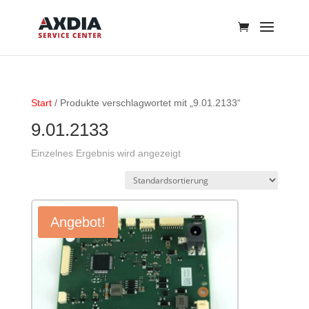
Start
/ Produkte verschlagwortet mit „9.01.2133“
9.01.2133
Einzelnes Ergebnis wird angezeigt
Angebot!