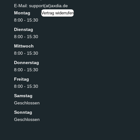
E-Mail: support(at)axdia.de
Montag
Vertrag widerrufen
8:00 - 15:30
Dienstag
8:00 - 15:30
Mittwoch
8:00 - 15:30
Donnerstag
8:00 - 15:30
Freitag
8:00 - 15:30
Samstag
Geschlossen
Sonntag
Geschlossen