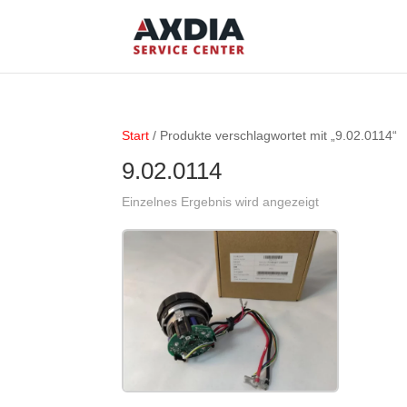
Start
/ Produkte verschlagwortet mit „9.02.0114“
9.02.0114
Einzelnes Ergebnis wird angezeigt