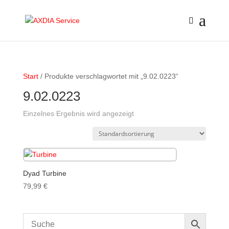
Start
/ Produkte verschlagwortet mit „9.02.0223“
9.02.0223
Einzelnes Ergebnis wird angezeigt
Dyad Turbine
79,99
€