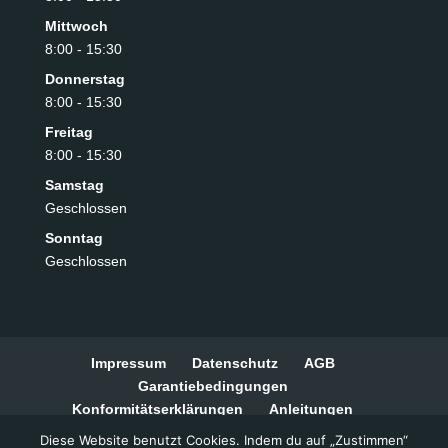
Mittwoch
8:00 - 15:30
Donnerstag
8:00 - 15:30
Freitag
8:00 - 15:30
Samstag
Geschlossen
Sonntag
Geschlossen
Impressum
Datenschutz
AGB
Garantiebedingungen
Konformitätserklärungen
Anleitungen
Widerrufsbelehrung
Zahlungsarten
Diese Website benutzt Cookies. Indem du auf „Zustimmen“