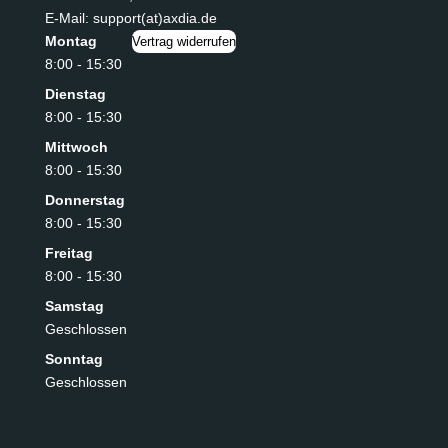
E-Mail: support(at)axdia.de
Montag
Vertrag widerrufen
8:00 - 15:30
Dienstag
8:00 - 15:30
Mittwoch
8:00 - 15:30
Donnerstag
8:00 - 15:30
Freitag
8:00 - 15:30
Samstag
Geschlossen
Sonntag
Geschlossen