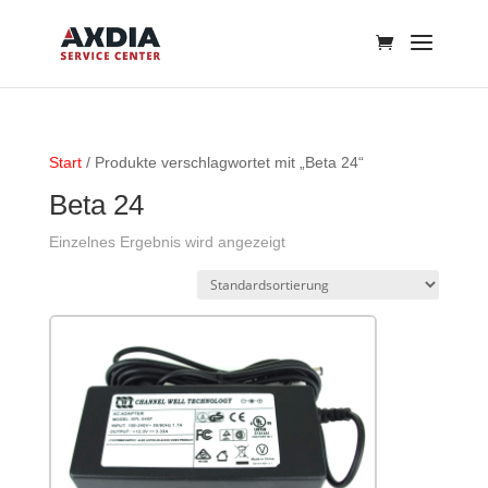
Start
/ Produkte verschlagwortet mit „Beta 24“
Beta 24
Einzelnes Ergebnis wird angezeigt