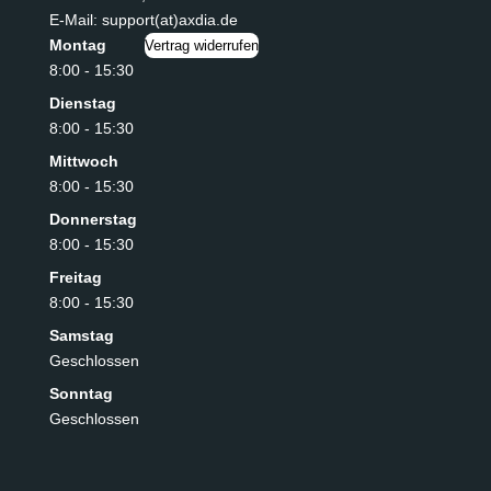
E-Mail: support(at)axdia.de
Montag
Vertrag widerrufen
8:00 - 15:30
Dienstag
8:00 - 15:30
Mittwoch
8:00 - 15:30
Donnerstag
8:00 - 15:30
Freitag
8:00 - 15:30
Samstag
Geschlossen
Sonntag
Geschlossen