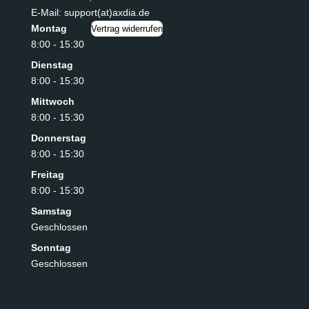
E-Mail: support(at)axdia.de
Montag
Vertrag widerrufen
8:00 - 15:30
Dienstag
8:00 - 15:30
Mittwoch
8:00 - 15:30
Donnerstag
8:00 - 15:30
Freitag
8:00 - 15:30
Samstag
Geschlossen
Sonntag
Geschlossen