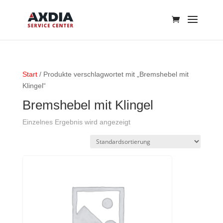
Start
/ Produkte verschlagwortet mit „Bremshebel mit
Klingel“
Bremshebel mit Klingel
Einzelnes Ergebnis wird angezeigt