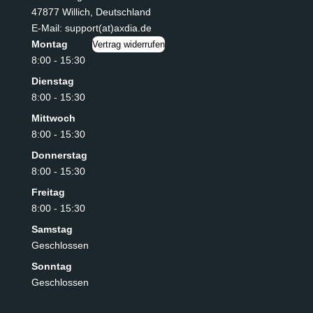
47877 Willich
,
Deutschland
E-Mail: support(at)axdia.de
Montag
Vertrag widerrufen
8:00 - 15:30
Dienstag
8:00 - 15:30
Mittwoch
8:00 - 15:30
Donnerstag
8:00 - 15:30
Freitag
8:00 - 15:30
Samstag
Geschlossen
Sonntag
Geschlossen