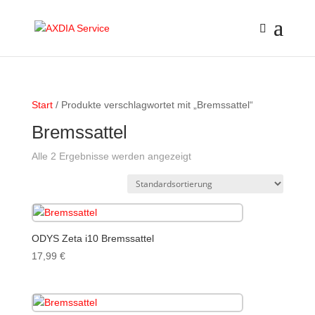
Start
/ Produkte verschlagwortet mit „Bremssattel“
Bremssattel
Alle 2 Ergebnisse werden angezeigt
ODYS Zeta i10 Bremssattel
17,99
€