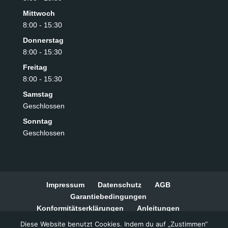
Mittwoch
8:00 - 15:30
Donnerstag
8:00 - 15:30
Freitag
8:00 - 15:30
Samstag
Geschlossen
Sonntag
Geschlossen
Impressum
Datenschutz
AGB
Garantiebedingungen
Konformitätserklärungen
Anleitungen
Widerrufsbelehrung
Zahlungsarten
Diese Website benutzt Cookies. Indem du auf „Zustimmen“