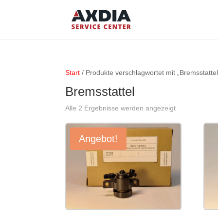
Start
/ Produkte verschlagwortet mit „Bremsstattel
Bremsstattel
Alle 2 Ergebnisse werden angezeigt
Angebot!