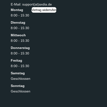
E-Mail: support(at)axdia.de
Montag
Vertrag widerrufen
8:00 - 15:30
Dienstag
8:00 - 15:30
Mittwoch
8:00 - 15:30
Donnerstag
8:00 - 15:30
Freitag
8:00 - 15:30
Samstag
Geschlossen
Sonntag
Geschlossen