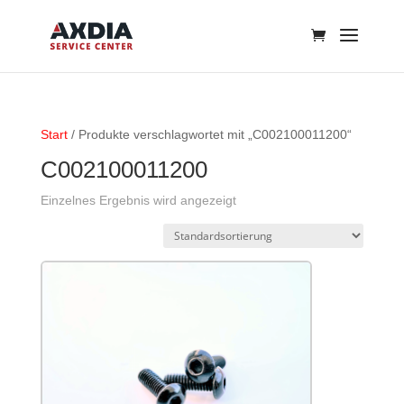
Start
/ Produkte verschlagwortet mit „C002100011200“
C002100011200
Einzelnes Ergebnis wird angezeigt