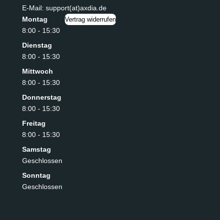
E-Mail: support(at)axdia.de
Montag
Vertrag widerrufen
8:00 - 15:30
Dienstag
8:00 - 15:30
Mittwoch
8:00 - 15:30
Donnerstag
8:00 - 15:30
Freitag
8:00 - 15:30
Samstag
Geschlossen
Sonntag
Geschlossen