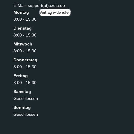
E-Mail: support(at)axdia.de
Montag
Vertrag widerrufen
8:00 - 15:30
Dienstag
8:00 - 15:30
Mittwoch
8:00 - 15:30
Donnerstag
8:00 - 15:30
Freitag
8:00 - 15:30
Samstag
Geschlossen
Sonntag
Geschlossen