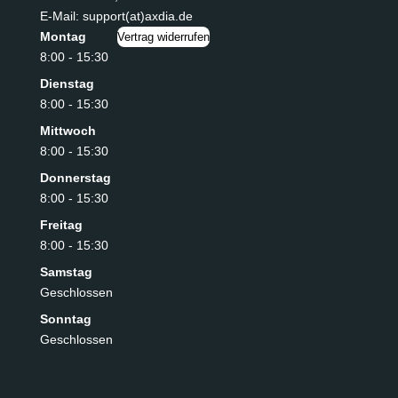
E-Mail: support(at)axdia.de
Montag
Vertrag widerrufen
8:00 - 15:30
Dienstag
8:00 - 15:30
Mittwoch
8:00 - 15:30
Donnerstag
8:00 - 15:30
Freitag
8:00 - 15:30
Samstag
Geschlossen
Sonntag
Geschlossen