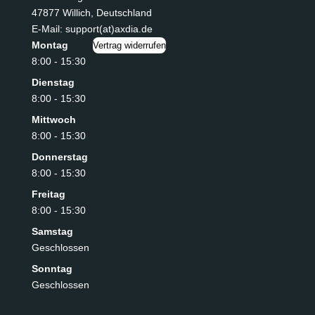
47877 Willich
,
Deutschland
E-Mail: support(at)axdia.de
Montag
Vertrag widerrufen
8:00 - 15:30
Dienstag
8:00 - 15:30
Mittwoch
8:00 - 15:30
Donnerstag
8:00 - 15:30
Freitag
8:00 - 15:30
Samstag
Geschlossen
Sonntag
Geschlossen