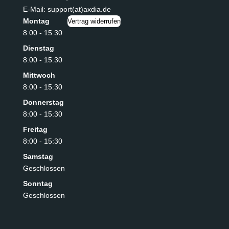
E-Mail: support(at)axdia.de
Montag
Vertrag widerrufen
8:00 - 15:30
Dienstag
8:00 - 15:30
Mittwoch
8:00 - 15:30
Donnerstag
8:00 - 15:30
Freitag
8:00 - 15:30
Samstag
Geschlossen
Sonntag
Geschlossen