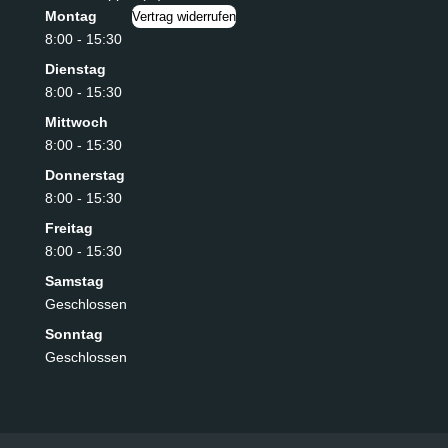
Montag
Vertrag widerrufen
8:00 - 15:30
Dienstag
8:00 - 15:30
Mittwoch
8:00 - 15:30
Donnerstag
8:00 - 15:30
Freitag
8:00 - 15:30
Samstag
Geschlossen
Sonntag
Geschlossen