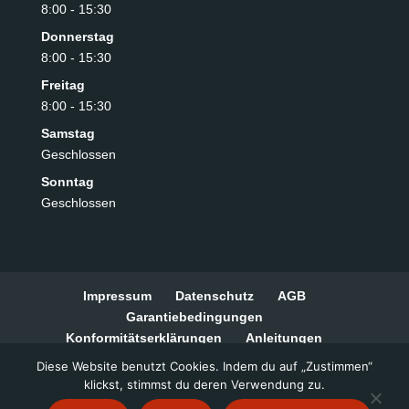
8:00 - 15:30
Donnerstag
8:00 - 15:30
Freitag
8:00 - 15:30
Samstag
Geschlossen
Sonntag
Geschlossen
Impressum
Datenschutz
AGB
Garantiebedingungen
Konformitätserklärungen
Anleitungen
Widerrufsbelehrung
Zahlungsarten
Diese Website benutzt Cookies. Indem du auf „Zustimmen“
Barrierefreiheitserklärung
klickst, stimmst du deren Verwendung zu.