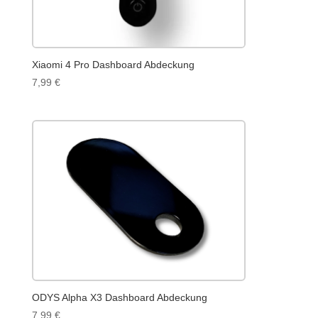
Xiaomi 4 Pro Dashboard Abdeckung
7,99
€
ODYS Alpha X3 Dashboard Abdeckung
7,99
€