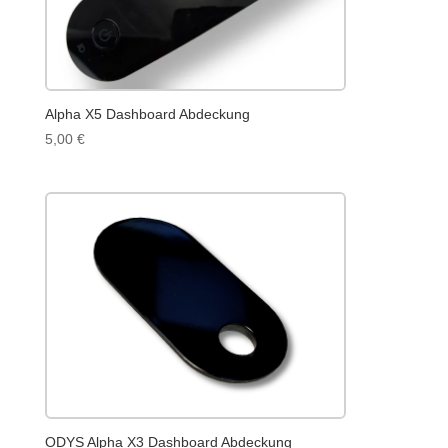
Alpha X5 Dashboard Abdeckung
5,00
€
ODYS Alpha X3 Dashboard Abdeckung