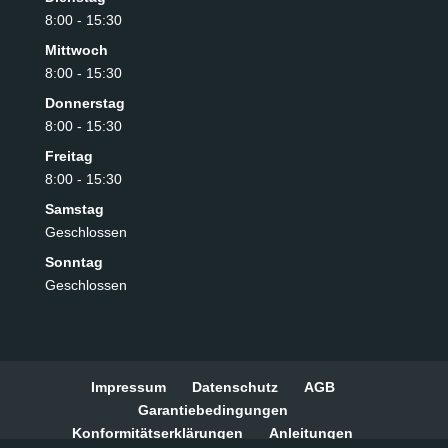
8:00 - 15:30
Mittwoch
8:00 - 15:30
Donnerstag
8:00 - 15:30
Freitag
8:00 - 15:30
Samstag
Geschlossen
Sonntag
Geschlossen
Impressum
Datenschutz
AGB
Garantiebedingungen
Konformitätserklärungen
Anleitungen