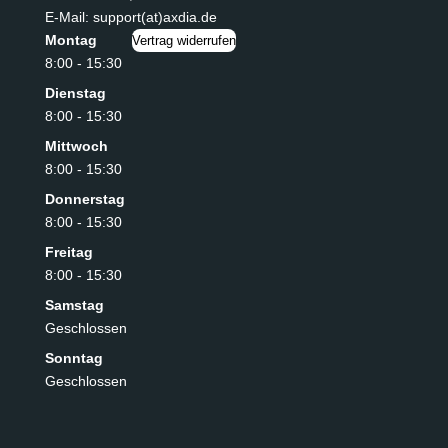
E-Mail: support(at)axdia.de
Montag
Vertrag widerrufen
8:00 - 15:30
Dienstag
8:00 - 15:30
Mittwoch
8:00 - 15:30
Donnerstag
8:00 - 15:30
Freitag
8:00 - 15:30
Samstag
Geschlossen
Sonntag
Geschlossen