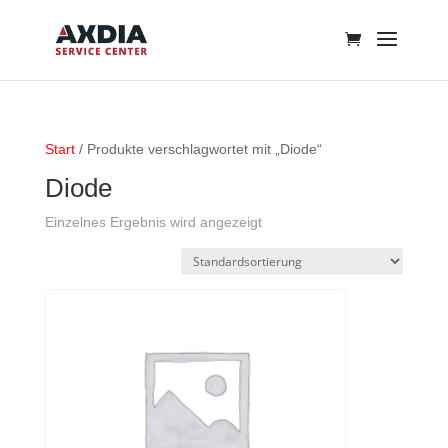
Start
/ Produkte verschlagwortet mit „Diode“
Diode
Einzelnes Ergebnis wird angezeigt