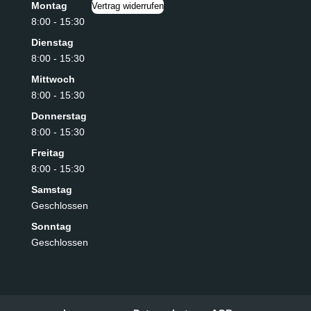
Montag
Vertrag widerrufen
8:00 - 15:30
Dienstag
8:00 - 15:30
Mittwoch
8:00 - 15:30
Donnerstag
8:00 - 15:30
Freitag
8:00 - 15:30
Samstag
Geschlossen
Sonntag
Geschlossen