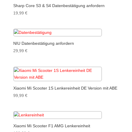
Sharp Core S3 & S4 Datenbestätigung anfordern
19,99
€
NIU Datenbestätigung anfordern
29,99
€
Xiaomi Mi Scooter 1S Lenkereinheit DE Version mit ABE
99,99
€
Xiaomi Mi Scooter F1 AMG Lenkereinheit