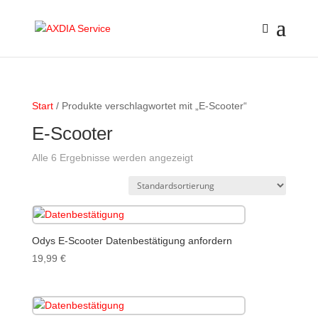
Start
/ Produkte verschlagwortet mit „E-Scooter“
E-Scooter
Alle 6 Ergebnisse werden angezeigt
Odys E-Scooter Datenbestätigung anfordern
19,99
€